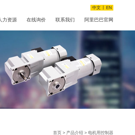
中文
丨
EN
人力资源
在线询价
联系我们
阿里巴巴官网
首页
>
产品介绍
>
电机用控制器