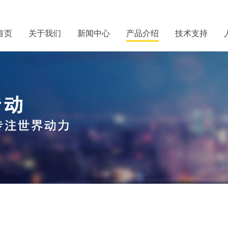
首页
关于我们
新闻中心
产品介绍
技术支持