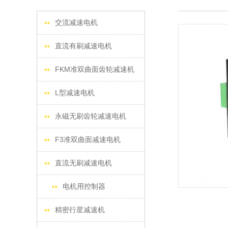
交流减速电机
直流有刷减速电机
FKM准双曲面齿轮减速机
L型减速电机
永磁无刷齿轮减速电机
F3准双曲面减速电机
直流无刷减速电机
电机用控制器
精密行星减速机