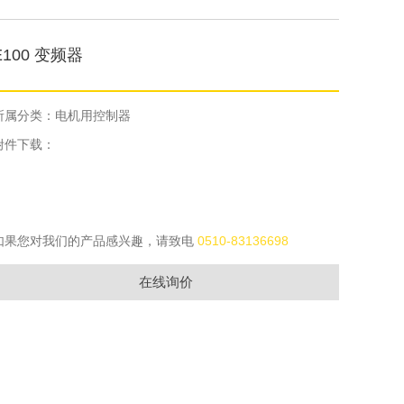
E100 变频器
所属分类：电机用控制器
附件下载：
如果您对我们的产品感兴趣，请致电
0510-83136698
在线询价